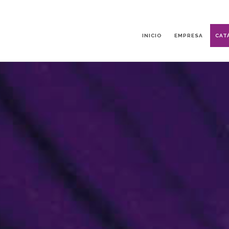
INICIO
EMPRESA
CAT